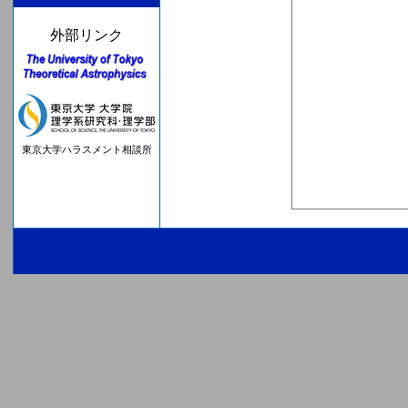
外部リンク
東京大学ハラスメント相談所