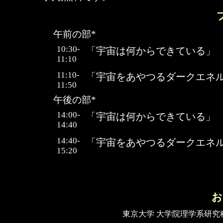
午前の部*
10:30-
「宇宙は何からできている」
11:10
11:10-
「宇宙をあやつるダークエネ
11:50
午後の部*
14:00-
「宇宙は何からできている」
14:40
14:40-
「宇宙をあやつるダークエネ
15:20
お
東京大学 大学院理学系研究