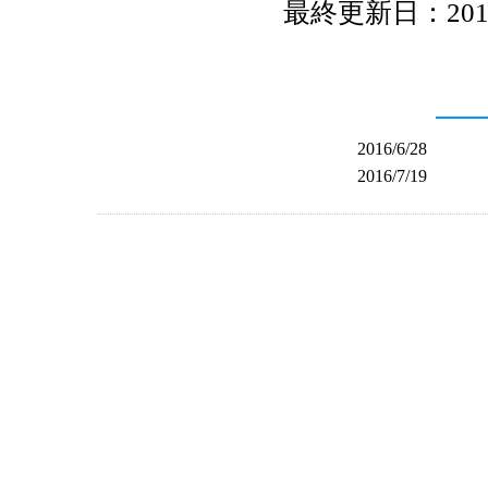
最終更新日：2016/0
2016/6/28
2016/7/19